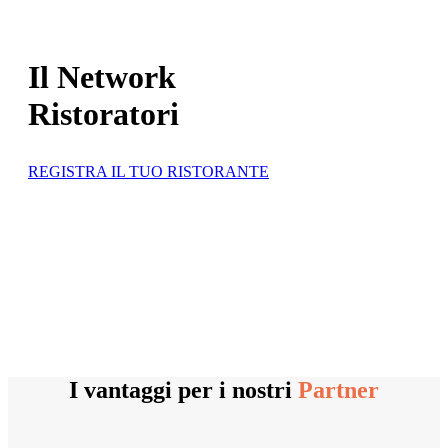
Il Network
Ristoratori
REGISTRA IL TUO RISTORANTE
I vantaggi per i nostri
Partner