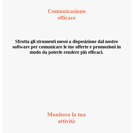
Comunicazione
efficace
Sfrutta gli strumenti messi a disposizione dal nostro
software per comunicare le tue offerte e promozioni in
modo da poterle rendere più efﬁcaci.
Monitora la tua
attività