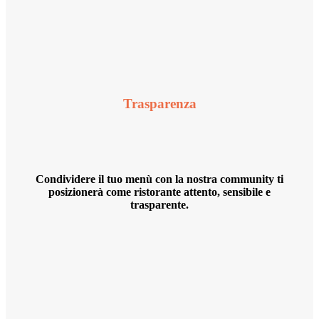
Trasparenza
Condividere il tuo menù con la nostra community ti
posizionerà come ristorante attento, sensibile e
trasparente.