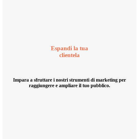
Espandi la tua
clientela
Impara a sfruttare i nostri strumenti di marketing per
raggiungere e ampliare il tuo pubblico.