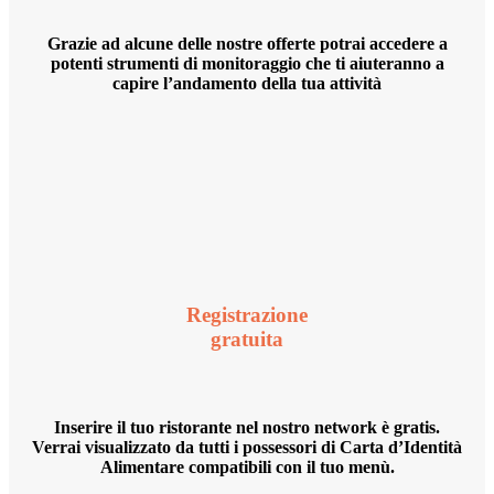
Grazie ad alcune delle nostre offerte potrai accedere a
potenti strumenti di monitoraggio che ti aiuteranno a
capire l’andamento della tua attività
Registrazione
gratuita
Inserire il tuo ristorante nel nostro network è gratis.
Verrai visualizzato da tutti i possessori di Carta d’Identità
Alimentare compatibili con il tuo menù.