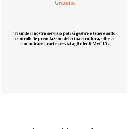
Gratuità
Tramite il nostro servizio potrai gestire e tenere sotto
controllo le prenotazioni della tua struttura, oltre a
comunicare orari e servizi agli utenti MyCIA.