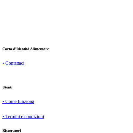
Carta d’Identità Alimentare
• Contattaci
Utenti
• Come funziona
• Termini e condizioni
Ristoratori