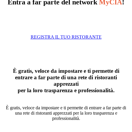
Entra a far parte del network
MyCIA
!
REGISTRA IL TUO RISTORANTE
È gratis, veloce da impostare e ti permette di
entrare a far parte di una rete di ristoranti
apprezzati
per la loro trasparenza e professionalità.
È gratis, veloce da impostare e ti permette di entrare a far parte di
una rete di ristoranti apprezzati per la loro trasparenza e
professionalità.